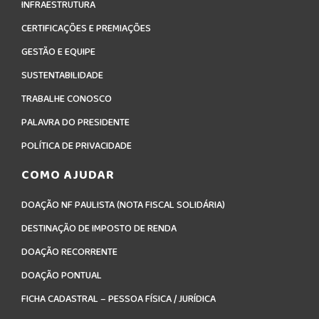
INFRAESTRUTURA
CERTIFICAÇÕES E PREMIAÇÕES
GESTÃO E EQUIPE
SUSTENTABILIDADE
TRABALHE CONOSCO
PALAVRA DO PRESIDENTE
POLÍTICA DE PRIVACIDADE
COMO AJUDAR
DOAÇÃO NF PAULISTA (NOTA FISCAL SOLIDÁRIA)
DESTINAÇÃO DE IMPOSTO DE RENDA
DOAÇÃO RECORRENTE
DOAÇÃO PONTUAL
FICHA CADASTRAL – PESSOA FÍSICA / JURÍDICA