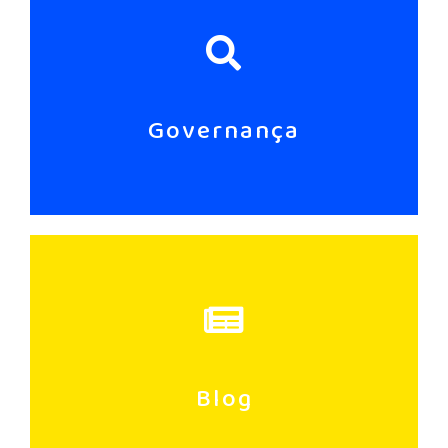
Governança
Blog