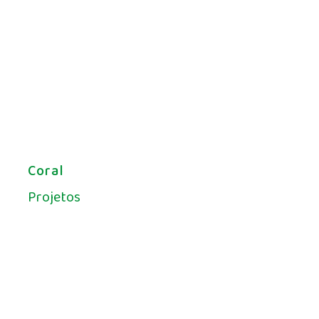
Coral
Projetos