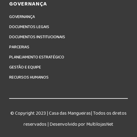
GOVERNANÇA
GOVERNANÇA
DOCUMENTOS LEGAIS
DOCUMENTOS INSTITUCIONAIS
PARCERIAS
PLANEJAMENTO ESTRATÉGICO
GESTÃO E EQUIPE
RECURSOS HUMANOS
© Copyright 2023 | Casa das Mangueiras| Todos os diretos
reservados | Desenvolvido por MultilojasNet