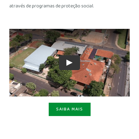
através de programas de proteção social.
Play
SAIBA MAIS