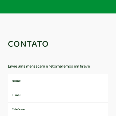
CONTATO
Envie uma mensagem e retornaremos em breve