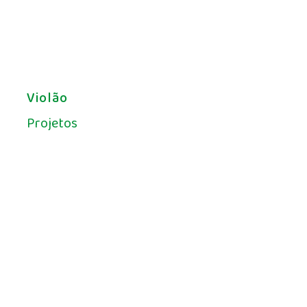
Violão
Projetos