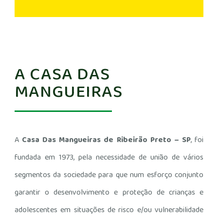
A CASA DAS
MANGUEIRAS
A
Casa Das Mangueiras de Ribeirão Preto – SP
, foi
fundada em 1973, pela necessidade de união de vários
segmentos da sociedade para que num esforço conjunto
garantir o desenvolvimento e proteção de crianças e
adolescentes em situações de risco e/ou vulnerabilidade