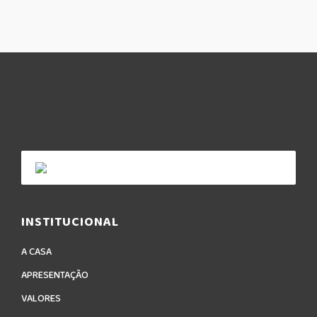
INSTITUCIONAL
A CASA
APRESENTAÇÃO
VALORES