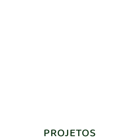
PROJETOS