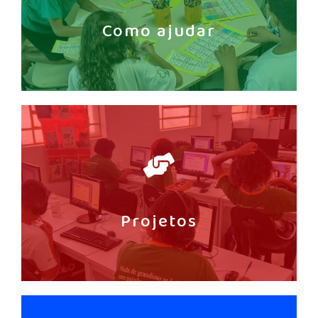
Como ajudar
Projetos