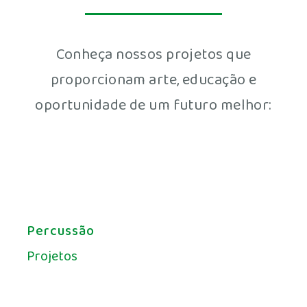
Conheça nossos projetos que
proporcionam arte, educação e
oportunidade de um futuro melhor:
Percussão
Projetos