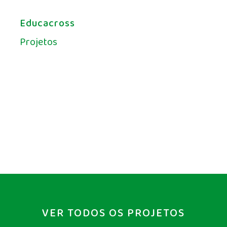
Educacross
Projetos
VER TODOS OS PROJETOS