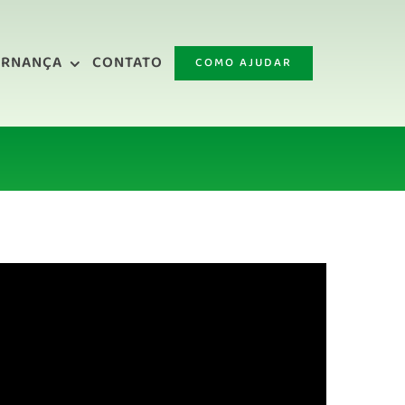
ERNANÇA
CONTATO
COMO AJUDAR