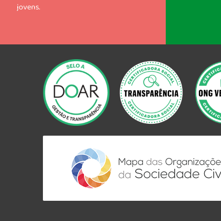
jovens.