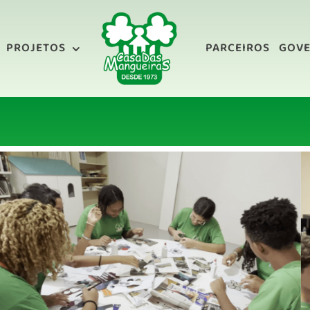
PROJETOS
PARCEIROS
GOV