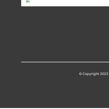
© Copyright 2023 