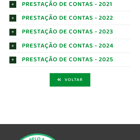
PRESTAÇÃO DE CONTAS - 2021
Blog
PRESTAÇÃO DE CONTAS - 2022
Contato
PRESTAÇÃO DE CONTAS - 2023
Governança
PRESTAÇÃO DE CONTAS - 2024
PRESTAÇÃO DE CONTAS - 2025
Como Ajudar
VOLTAR