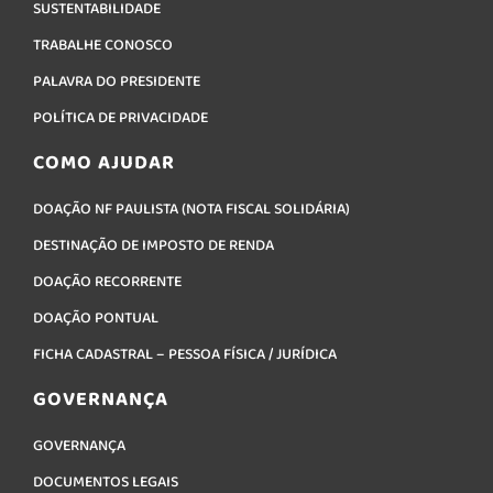
SUSTENTABILIDADE
TRABALHE CONOSCO
PALAVRA DO PRESIDENTE
POLÍTICA DE PRIVACIDADE
COMO AJUDAR
DOAÇÃO NF PAULISTA (NOTA FISCAL SOLIDÁRIA)
DESTINAÇÃO DE IMPOSTO DE RENDA
DOAÇÃO RECORRENTE
DOAÇÃO PONTUAL
FICHA CADASTRAL – PESSOA FÍSICA / JURÍDICA
GOVERNANÇA
GOVERNANÇA
DOCUMENTOS LEGAIS