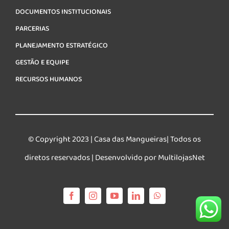
DOCUMENTOS INSTITUCIONAIS
PARCERIAS
PLANEJAMENTO ESTRATÉGICO
GESTÃO E EQUIPE
RECURSOS HUMANOS
© Copyright 2023 | Casa das Mangueiras| Todos os
diretos reservados | Desenvolvido por MultilojasNet